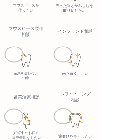
マウスピースを
失った歯とかみ心地を
作りたい
取り戻したい
マウスピース製作
インプラント相談
相談
金属を使わない
歯を白くしたい
治療
ホワイトニング
審美治療相談
相談
妊娠中のお口の
歯並びを良くしたい
健康管理をしたい