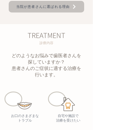
当院が患者さんに選ばれる理由
TREATMENT
診療内容
どのようなお悩みで歯医者さんを
探していますか？
患者さんのご症状に適する治療を
行います。
​お口のさまざまな
自宅や施設で
トラブル
治療を受けたい