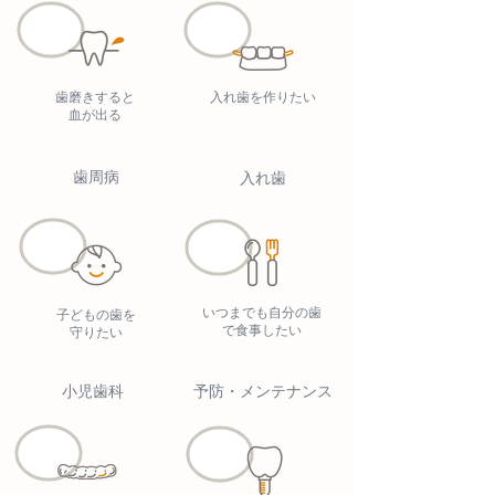
歯磨きすると
入れ歯を作りたい
血が出る
歯周病
入れ歯
いつまでも自分の歯
子どもの歯を
で食事したい
守りたい
小児歯科
予防・メンテナンス