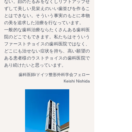
ない。顔のたるみをなくしリフトアップせ
ずして美しい見栄えのいい歯並びを作るこ
とはできない。そういう事実のもとに本物
の美を追求した治療を行なっています。
一般的な歯科治療ならたくさんある歯科医
院のどこでもできます。私たちはそういう
ファーストチョイスの歯科医院ではなく、
どこにも治せない症状を持ち、高い願望の
ある患者様のラストチョイスの歯科医院で
あり続けたいと思っています。
歯科医師/ドイツ整形外科学会フェロー
Keishi Nishida