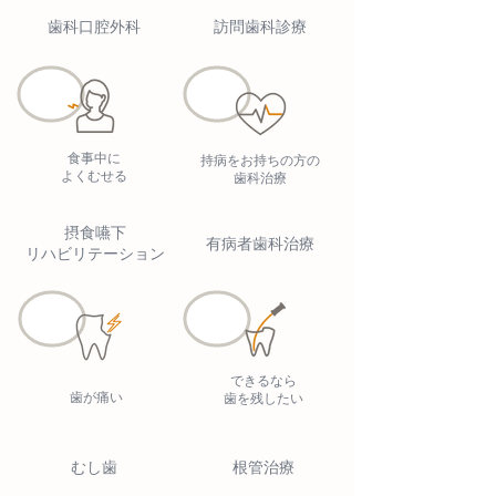
歯科口腔外科
訪問歯科診療
食事中に
持病をお持ちの方の
よくむせる
歯科治療
摂食嚥下
有病者歯科治療
リハビリテーション
できるなら
歯が痛い
歯を残したい
むし歯
根管治療