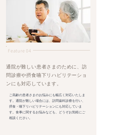
Feature 04
通院が難しい患者さまのために、訪
問診療や摂食嚥下リハビリテーショ
ンにも対応しています。
ご高齢の患者さまのお悩みにも幅広く対応いたしま
す。通院が難しい場合には、訪問歯科診療を行い、
摂食・嚥下リハビリテーションにも対応していま
す。食事に関するお悩みなども、どうぞお気軽にご
相談ください。