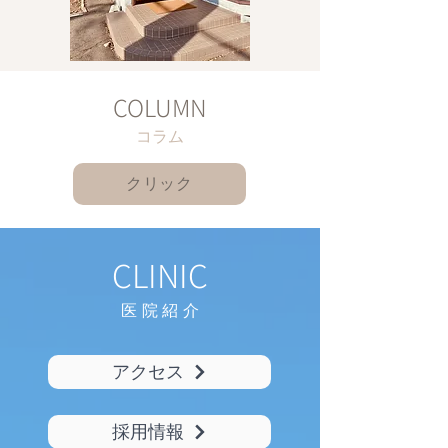
COLUMN
コラム
クリック
CLINIC
医院紹
介
アクセス
採用情報