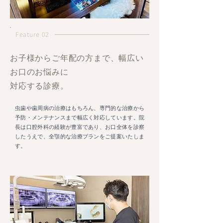
Feature 02
お子様からご年配の方まで、幅広い
お口のお悩みに
対応する診療。
虫歯や歯周病の治療はもちろん、専門的な治療から
予防・メンテナンスまで幅広く対応しています。院
長は口腔外科の経験が豊富であり、お口全体を診察
したうえで、全顎的な治療プランをご提案いたしま
す。