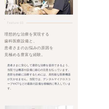
Feature 03
理想的な治療を実現する
歯科医療設備と、
患者さまのお悩みの原因を
見極める豊富な経験。
患者さまに安心して適切な治療を提供できるよう、
当院では機器や設備に細心の注意を払っています。
患部を的確に治療するためには、高性能な医療機器
が欠かせません。当院では、デンタルマイクロスコ
ープやCTなどの最新の設備を積極的に導入していま
す。