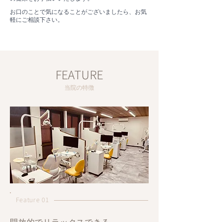
お口のことで気になることがございましたら、お気
軽にご相談下さい。
FEATURE
当院の特徴
Feature 01